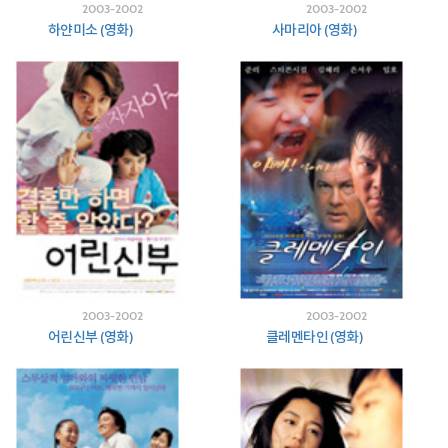
2003-2002
2003-2002
하얀미소 (영화)
사마리아 (영화)
2003-2002
2003-2002
어린신부 (영화)
클레멘타인 (영화)