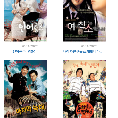
2003-2002
2003-2002
인어공주 (영화)
내여자친구를 소개합니다 (영화)