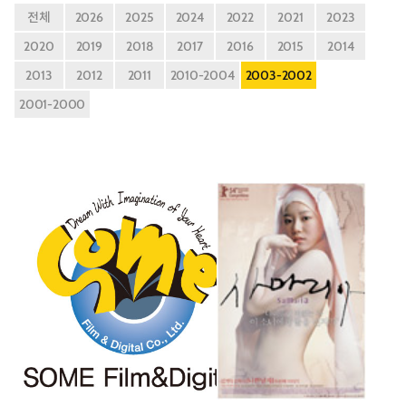
전체
2026
2025
2024
2022
2021
2023
2020
2019
2018
2017
2016
2015
2014
2013
2012
2011
2010-2004
2003-2002
2001-2000